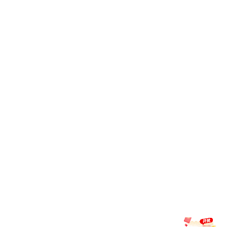
下一篇：
英媒曝曼城与切尔西谈马雷斯卡赔
延伸阅读