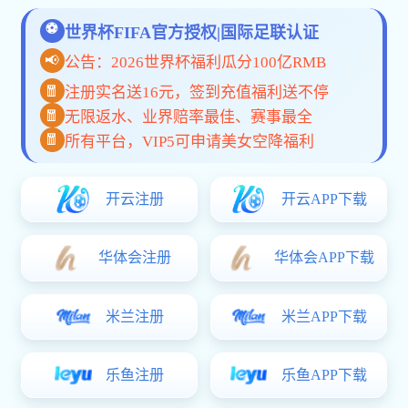
手机App
网页版
里德谈肩膀疼痛：软弱离开身
体的必经之路与恢复之道
2026-07-07 18:51
37 次阅读
首页
/
体育头条