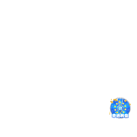
郁情绪往往随之而来，这反过来又可能加重病情。因
此，在处理生理问题时，也要关注心理层面的调适。
例如，可以通过增强自我意识来改善心态。患者应当
学习一些放松技巧，如冥想或深呼吸，这些方法能够
帮助舒缓紧张情绪。同时，与他人分享自己的感受也
是一种有效途径，社交支持能够显著提升个体面对困
难时期所需的韧劲。
此外，设立短期可实现目标也有助于提升信心。在恢
复过程中，通过小步骤逐渐克服困难，让患者看到进
展，从而增强其积极性。因此，将心理干预纳入整体
治疗方案，对于促进实际康复极为关键。
总结：